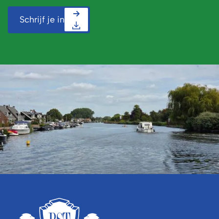
Schrijf je in