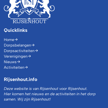
Quicklinks
Home
Dorpsbelangen
Dorpsactiviteiten
Verenigingen
Nieuws
Activiteiten
Rijsenhout.info
Deze website is van Rijsenhout voor Rijsenhout.
Hier komen het nieuws en de activiteiten in het dorp
samen. Wij zijn Rijsenhout!