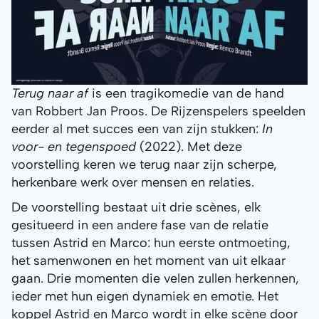
Terug naar af
is een tragikomedie van de hand
van Robbert Jan Proos. De Rijzenspelers speelden
eerder al met succes een van zijn stukken:
In
voor- en tegenspoed
(2022). Met deze
voorstelling keren we terug naar zijn scherpe,
herkenbare werk over mensen en relaties.
De voorstelling bestaat uit drie scènes, elk
gesitueerd in een andere fase van de relatie
tussen Astrid en Marco: hun eerste ontmoeting,
het samenwonen en het moment van uit elkaar
gaan. Drie momenten die velen zullen herkennen,
ieder met hun eigen dynamiek en emotie. Het
koppel Astrid en Marco wordt in elke scène door