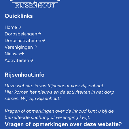
Quicklinks
Home
Dorpsbelangen
Dorpsactiviteiten
Verenigingen
Nieuws
Activiteiten
Rijsenhout.info
Deze website is van Rijsenhout voor Rijsenhout.
Hier komen het nieuws en de activiteiten in het dorp
samen. Wij zijn Rijsenhout!
Vragen of opmerkingen over de inhoud kunt u bij de
betreffende stichting of vereniging kwijt.
Vragen of opmerkingen over deze website?