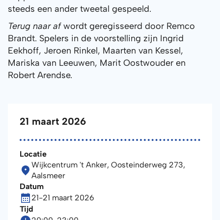
steeds een ander tweetal gespeeld.
Terug naar af
wordt geregisseerd door Remco
Brandt. Spelers in de voorstelling zijn Ingrid
Eekhoff, Jeroen Rinkel, Maarten van Kessel,
Mariska van Leeuwen, Marit Oostwouder en
Robert Arendse.
21 maart 2026
Locatie
Wijkcentrum 't Anker, Oosteinderweg 273,
Aalsmeer
Datum
21
-
21 maart 2026
Tijd