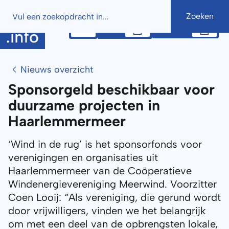
Button
Button
Nieuws overzicht
Sponsorgeld beschikbaar voor
duurzame projecten in
Haarlemmermeer
‘Wind in de rug’ is het sponsorfonds voor
verenigingen en organisaties uit
Haarlemmermeer van de Coöperatieve
Windenergievereniging Meerwind. Voorzitter
Coen Looij: “Als vereniging, die gerund wordt
door vrijwilligers, vinden we het belangrijk
om met een deel van de opbrengsten lokale,