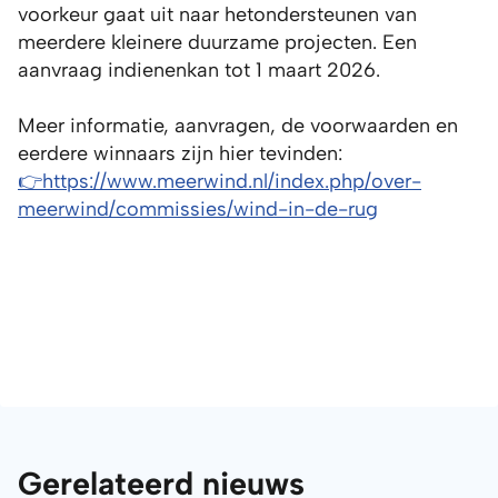
voorkeur gaat uit naar hetondersteunen van
meerdere kleinere duurzame projecten. Een
aanvraag indienenkan tot 1 maart 2026.
Meer informatie, aanvragen, de voorwaarden en
eerdere winnaars zijn hier tevinden:
👉https://www.meerwind.nl/index.php/over-
meerwind/commissies/wind-in-de-rug
Gerelateerd nieuws