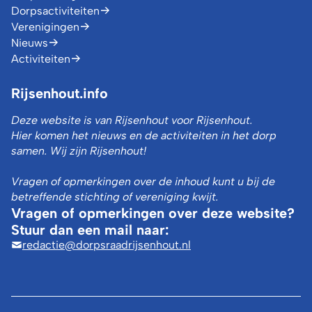
Dorpsactiviteiten
Verenigingen
Nieuws
Activiteiten
Rijsenhout.info
Deze website is van Rijsenhout voor Rijsenhout.
Hier komen het nieuws en de activiteiten in het dorp
samen. Wij zijn Rijsenhout!
Vragen of opmerkingen over de inhoud kunt u bij de
betreffende stichting of vereniging kwijt.
Vragen of opmerkingen over deze website?
Stuur dan een mail naar:
redactie@dorpsraadrijsenhout.nl