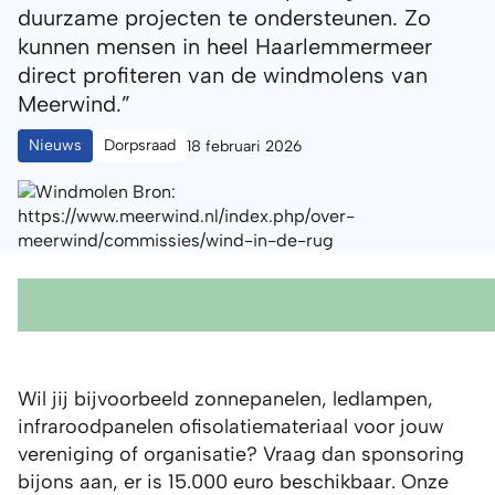
duurzame projecten te ondersteunen. Zo
kunnen mensen in heel Haarlemmermeer
direct profiteren van de windmolens van
Meerwind.”
Nieuws
Dorpsraad
18 februari 2026
Wil jij bijvoorbeeld zonnepanelen, ledlampen,
infraroodpanelen ofisolatiemateriaal voor jouw
vereniging of organisatie? Vraag dan sponsoring
bijons aan, er is 15.000 euro beschikbaar. Onze