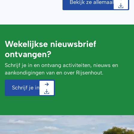
Bekijk ze allemaal
Wekelijkse nieuwsbrief
ontvangen?
Schrijf je in en ontvang activiteiten, nieuws en
aankondigingen van en over Rijsenhout.
Schrijf je in